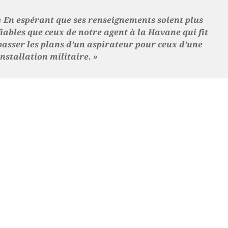
« En espérant que ses renseignements soient plus
fiables que ceux de notre agent à la Havane qui fit
passer les plans d’un aspirateur pour ceux d’une
installation militaire. »