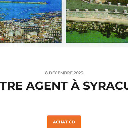
8 DÉCEMBRE 2023
TRE AGENT À SYRAC
ACHAT CD