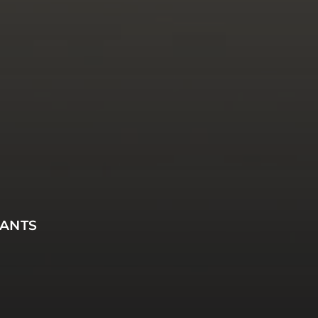
DANTS