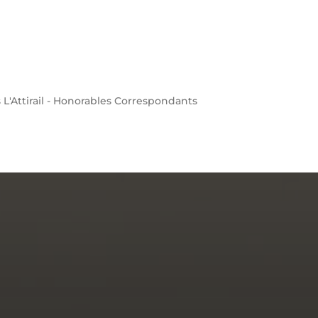
s
L'Attirail - Honorables Correspondants