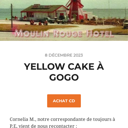
8 DÉCEMBRE 2023
YELLOW CAKE À
GOGO
ACHAT CD
Cornelia M., notre correspondante de toujours à
P.E, vient de nous recontacter :