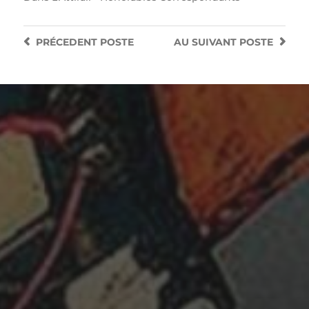
PRÉCEDENT
POSTE
AU SUIVANT
POSTE