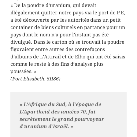
« De la poudre d’uranium, qui devait
illégalement quitter notre pays via le port de P.E,
a été découverte par les autorités dans un petit
container de biens culturels en partance pour un
pays dont le nom n’a pour l’instant pas été
divulgué. Dans le carton où se trouvait la poudre
figuraient entre autres des contrefaçons
d’albums de L’Attirail et de Elho qui ont été saisis
comme le reste à des fins d’analyse plus
poussées. »
(Port Elisabeth, 5II86)
« L’Afrique du Sud, à l’époque de
L’Apartheid des années 70, fut
secrètement le grand pourvoyeur
d’uranium d’Israël. »