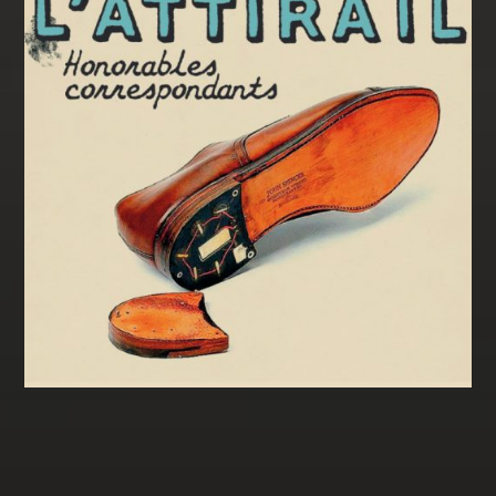
Partenaires ayant soutenu l'album